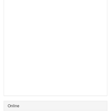
Online