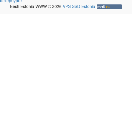
петербурге
Eesti Estonia WWW © 2026
VPS SSD Estonia