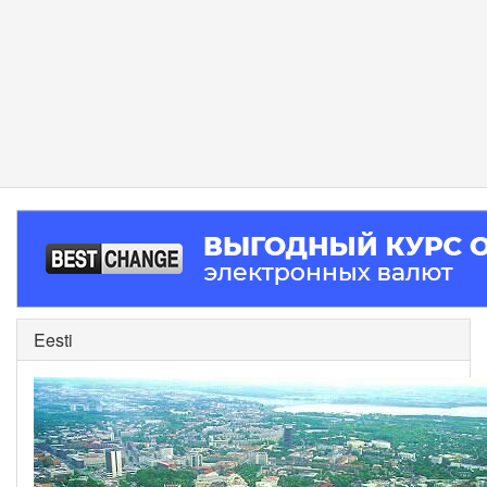
Eesti