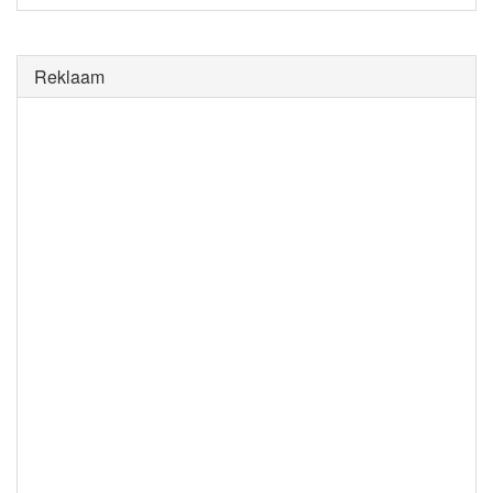
Reklaam