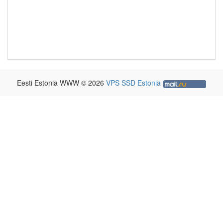
Eesti Estonia WWW © 2026
VPS SSD Estonia