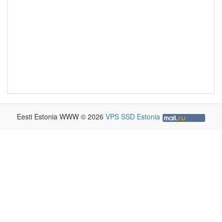
Eesti Estonia WWW © 2026
VPS SSD Estonia