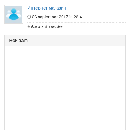
Интернет магазин
26 september 2017 in 22:41
Rating 0
1 member
Reklaam