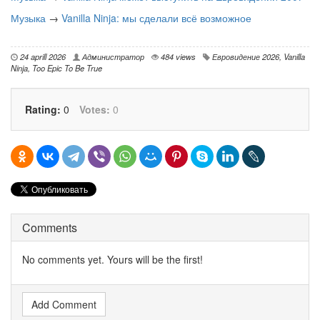
Музыка
→
Vanilla Ninja: мы сделали всё возможное
24 aprill 2026
Администратор
484 views
Евровидение 2026
,
Vanilla
Ninja
,
Too Epic To Be True
Rating:
0
Votes:
0
Comments
No comments yet. Yours will be the first!
Add Comment