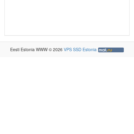
Eesti Estonia WWW © 2026
VPS SSD Estonia