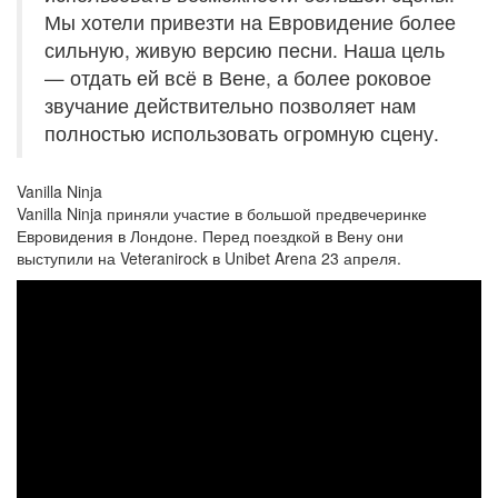
Мы хотели привезти на Евровидение более
сильную, живую версию песни. Наша цель
— отдать ей всё в Вене, а более роковое
звучание действительно позволяет нам
полностью использовать огромную сцену.
Vanilla Ninja
Vanilla Ninja приняли участие в большой предвечеринке
Евровидения в Лондоне. Перед поездкой в Вену они
выступили на Veteranirock в Unibet Arena 23 апреля.