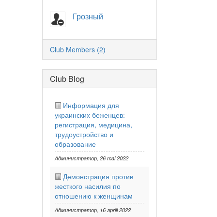
Грозный
Club Members (2)
Club Blog
Информация для
украинских беженцев:
регистрация, медицина,
трудоустройство и
образование
Администратор
, 26 mai 2022
Демонстрация против
жесткого насилия по
отношению к женщинам
Администратор
, 16 aprill 2022