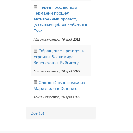
Перед посольством
Германии прошел
антивоенный протест,
указывающий на события в
Буче
Администратор
, 16 aprill 2022
Обращение президента
Украины Владимира
Зеленского к Рийгикогу
Администратор
, 16 aprill 2022
Сложный путь семьи из
Мариуполя в Эстонию
Администратор
, 16 aprill 2022
Все (5)