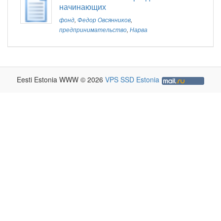
начинающих
фонд
,
Федор Овсянников
,
предпринимательство
,
Нарва
Eesti Estonia WWW © 2026
VPS SSD Estonia