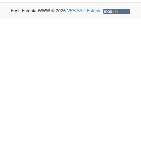
Eesti Estonia WWW © 2026
VPS SSD Estonia