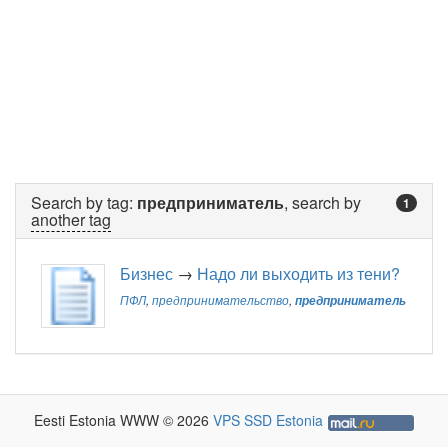
Search by tag:
предприниматель
, search by
1
another tag
Бизнес
→
Надо ли выходить из тени?
ПФЛ
,
предпринимательство
,
предприниматель
Eesti Estonia WWW © 2026
VPS SSD Estonia