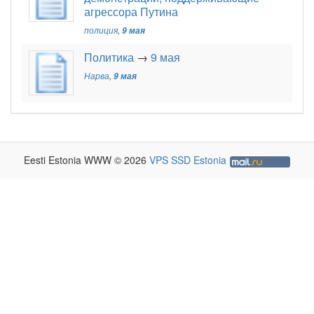
агрессора Путина
полиция
,
9 мая
Политика
→
9 мая
Нарва
,
9 мая
Eesti Estonia WWW © 2026
VPS SSD Estonia