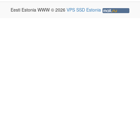
Eesti Estonia WWW © 2026
VPS SSD Estonia