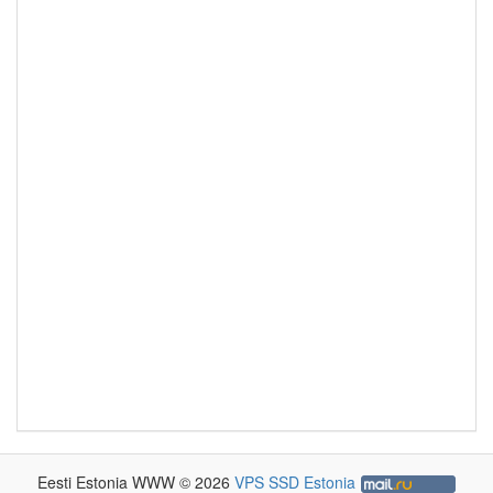
Eesti Estonia WWW © 2026
VPS SSD Estonia