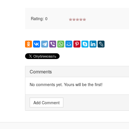
Rating:
0
Comments
No comments yet. Yours will be the first!
Add Comment