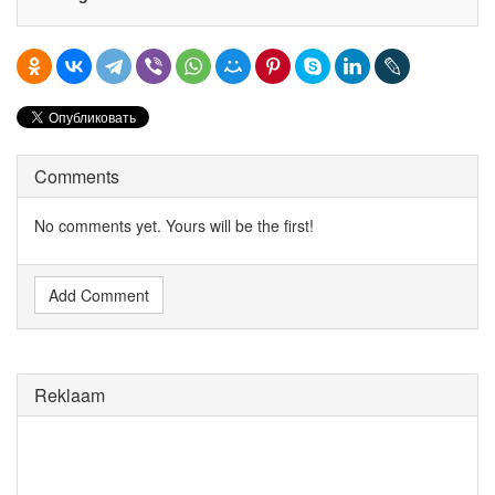
Comments
No comments yet. Yours will be the first!
Add Comment
Reklaam