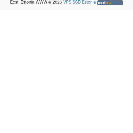
Eesti Estonia WWW © 2026
VPS SSD Estonia