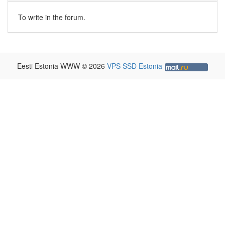
To write in the forum.
Eesti Estonia WWW © 2026
VPS SSD Estonia