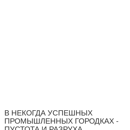
В НЕКОГДА УСПЕШНЫХ
ПРОМЫШЛЕННЫХ ГОРОДКАХ -
ПУСТОТА И РАЗРУХА