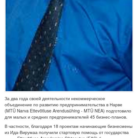
За два года своей деятельности некоммерческое
объединение по развитию предпринимательства в Нарве
(MTÜ Narva Ettevõtluse Arendusühing - MTÜ NEA) подготовило
для малых и средних предпринимателей 45 бизнес-планов.
В частности, благодаря 18 проектам начинающие бизнесмены
из Ида-Вирумаа получили стартовую помощь от государства