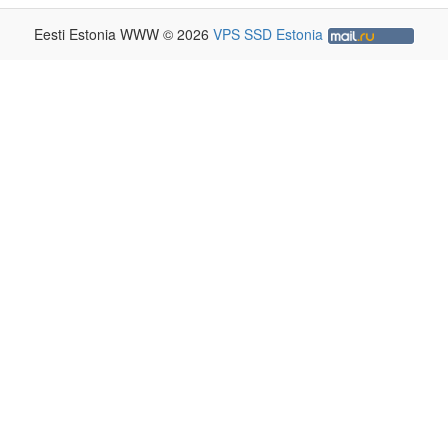
Eesti Estonia WWW © 2026
VPS SSD Estonia