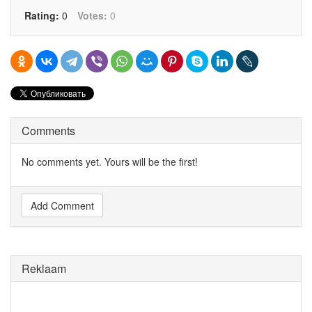
Rating:
0
Votes:
0
Comments
No comments yet. Yours will be the first!
Add Comment
Reklaam