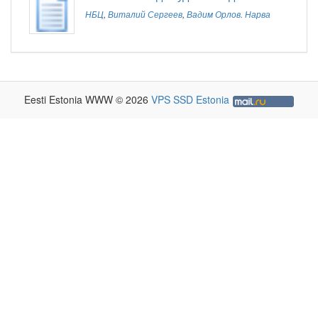
НБЦ
,
Виталий Сергеев
,
Вадим Орлов. Нарва
Eesti Estonia WWW © 2026
VPS SSD Estonia