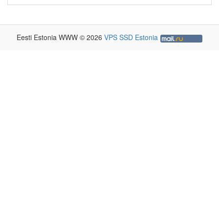
Eesti Estonia WWW © 2026
VPS SSD Estonia