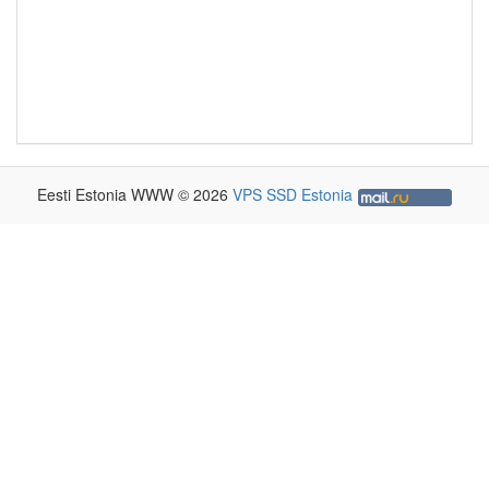
Eesti Estonia WWW © 2026
VPS SSD Estonia