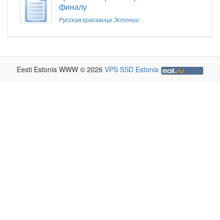
финалу
Русская красавица Эстонии
Eesti Estonia WWW © 2026
VPS SSD Estonia