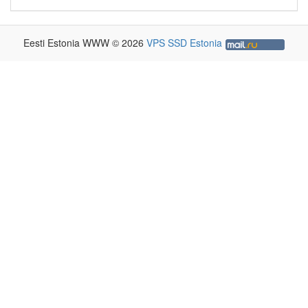
Eesti Estonia WWW © 2026
VPS SSD Estonia