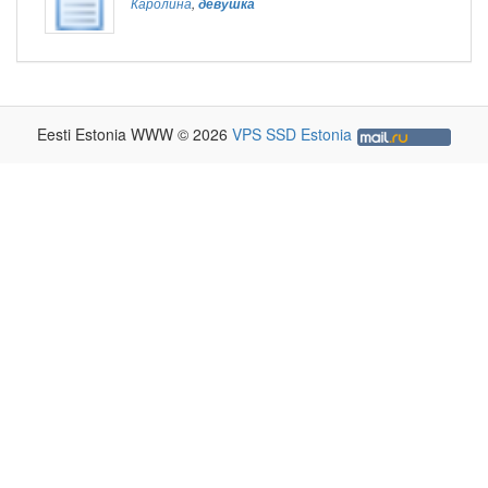
Каролина
,
девушка
Eesti Estonia WWW © 2026
VPS SSD Estonia