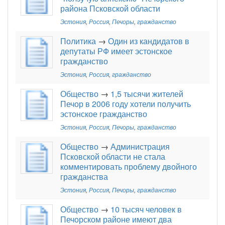
района Псковской области
Эстония
,
Россия
,
Печоры
,
гражданство
Политика
→
Один из кандидатов в
депутаты РФ имеет эстонское
гражданство
Эстония
,
Россия
,
гражданство
Общество
→
1,5 тысячи жителей
Печор в 2006 году хотели получить
эстонское гражданство
Эстония
,
Россия
,
Печоры
,
гражданство
Общество
→
Администрация
Псковской области не стала
комментировать проблему двойного
гражданства
Эстония
,
Россия
,
Печоры
,
гражданство
Общество
→
10 тысяч человек в
Печорском районе имеют два