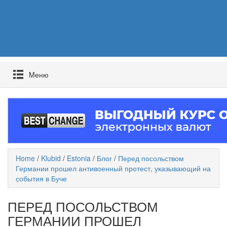
Mеню
Home
/
Klubid
/
Estonia
/
Блог
/
Перед посольством
Германии прошел антивоенный протест, указывающий на
события в Буче
ПЕРЕД ПОСОЛЬСТВОМ
ГЕРМАНИИ ПРОШЕЛ