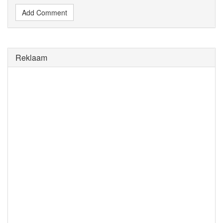
Add Comment
Reklaam