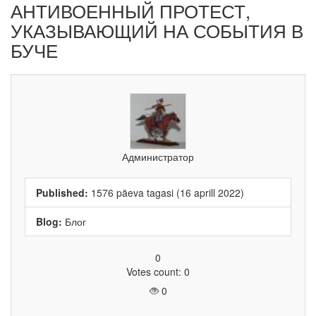
АНТИВОЕННЫЙ ПРОТЕСТ,
УКАЗЫВАЮЩИЙ НА СОБЫТИЯ В
БУЧЕ
Администратор
Published:
1576 päeva tagasi (16 aprill 2022)
Blog:
Блог
0
Votes count: 0
0