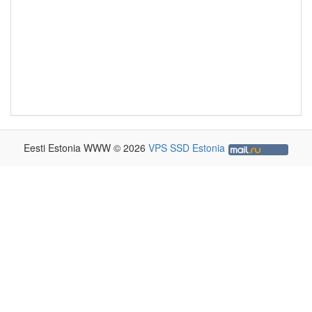
Eesti Estonia WWW © 2026
VPS SSD Estonia