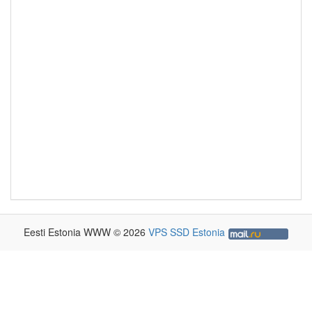
Eesti Estonia WWW © 2026
VPS SSD Estonia