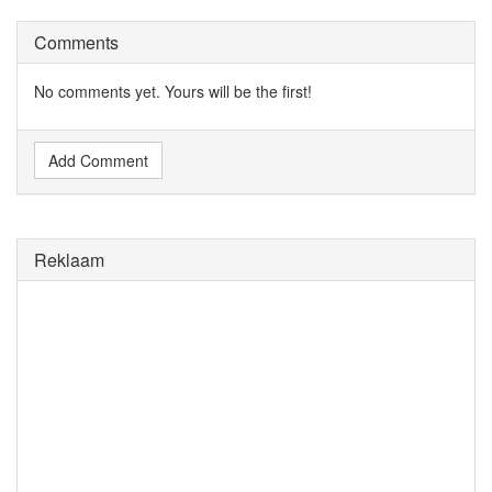
Comments
No comments yet. Yours will be the first!
Add Comment
Reklaam