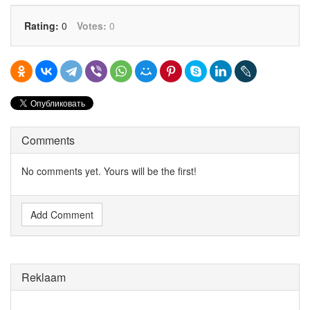
Rating:
0
Votes:
0
Comments
No comments yet. Yours will be the first!
Add Comment
Reklaam