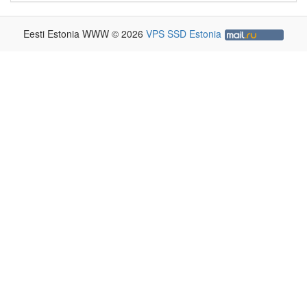
Eesti Estonia WWW © 2026
VPS SSD Estonia