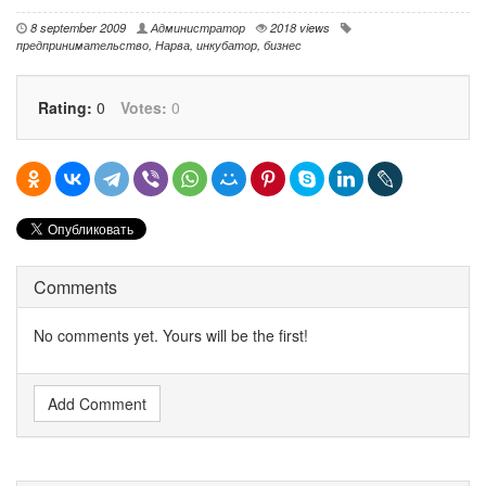
8 september 2009
Администратор
2018 views
предпринимательство
,
Нарва
,
инкубатор
,
бизнес
Rating:
0
Votes:
0
Comments
No comments yet. Yours will be the first!
Add Comment