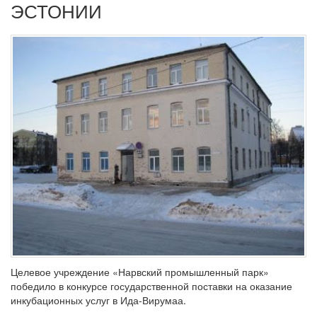
ЭСТОНИИ
Целевое учреждение «Нарвский промышленный парк»
победило в конкурсе государственной поставки на оказание
инкубационных услуг в Ида-Вирумаа.