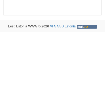
Eesti Estonia WWW © 2026
VPS SSD Estonia