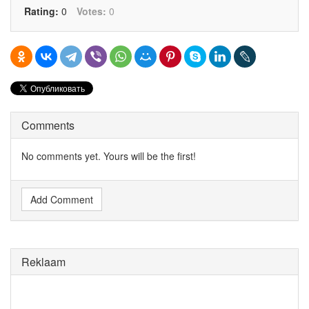
Rating:
0
Votes:
0
Comments
No comments yet. Yours will be the first!
Add Comment
Reklaam