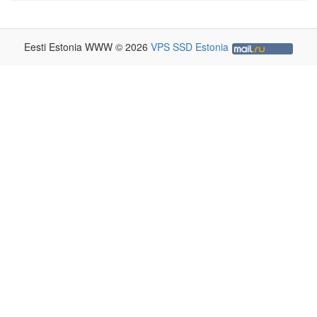
Eesti Estonia WWW © 2026
VPS SSD Estonia