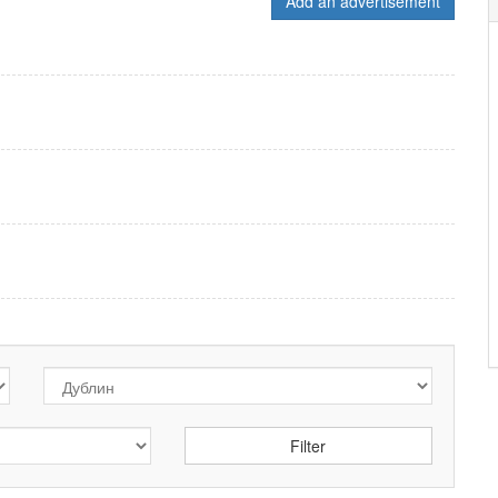
Add an advertisement