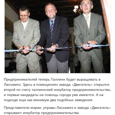
Предпринимателей теперь Таллинн будет выращивать в
Ласнамяэ. Здесь в помещениях завода «Двигатель» открылся
второй по счету таллиннский инкубатор предпринимательства,
и первые кандидаты на помощь города уже имеются. А на
подходе еще как минимум два подобных заведения.
Представители мэрии, управы Ласнамяэ и завода «Двигатель»
открывают инкубатор предпринимательства