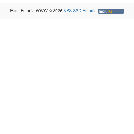
Eesti Estonia WWW © 2026
VPS SSD Estonia