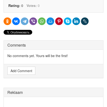
Rating:
0
Votes:
0
Comments
No comments yet. Yours will be the first!
Add Comment
Reklaam