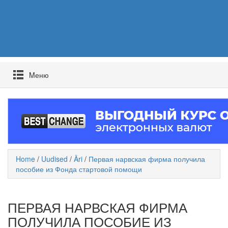
Mеню
Home
/
Uudised
/
Äri
/
Первая нарвская фирма получила
пособие из Фонда стартовой помощи
ПЕРВАЯ НАРВСКАЯ ФИРМА
ПОЛУЧИЛА ПОСОБИЕ ИЗ