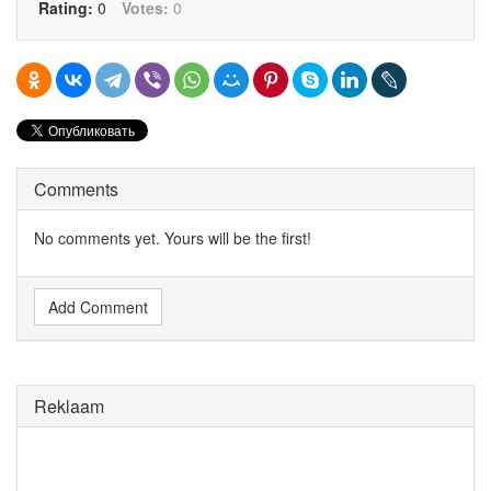
Rating:
0
Votes:
0
Comments
No comments yet. Yours will be the first!
Add Comment
Reklaam