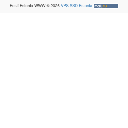
Eesti Estonia WWW © 2026
VPS SSD Estonia