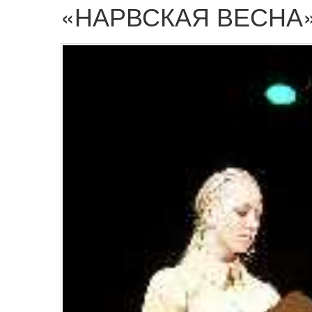
«НАРВСКАЯ ВЕСНА